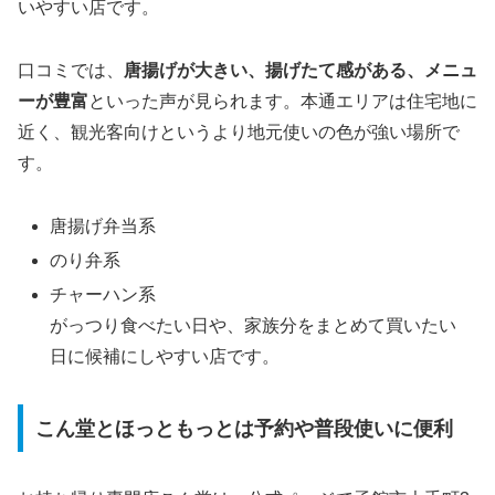
いやすい店です。
口コミでは、
唐揚げが大きい、揚げたて感がある、メニュ
ーが豊富
といった声が見られます。本通エリアは住宅地に
近く、観光客向けというより地元使いの色が強い場所で
す。
唐揚げ弁当系
のり弁系
チャーハン系
がっつり食べたい日や、家族分をまとめて買いたい
日に候補にしやすい店です。
こん堂とほっともっとは予約や普段使いに便利