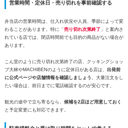
営業時間・定休日・売り切れを事前確認する
弁当店の営業時間は、仕入れ状況や人員、季節によって変
わることがあります。特に「
売り切れ次第終了
」と案内さ
れている店では、閉店時間前でも目的の商品がない場合が
あります。
こん堂のように売り切れ次第終了の店、クッキングショッ
プ大林やMACHIBENのように定休日がある店は、
出発前
に公式ページや店舗情報を確認しましょう
。大量注文をし
たい場合は、前日までに電話確認するのが安心です。
観光の途中で立ち寄るなら、
候補を2店ほど用意しておく
と予定変更にも対応できます。