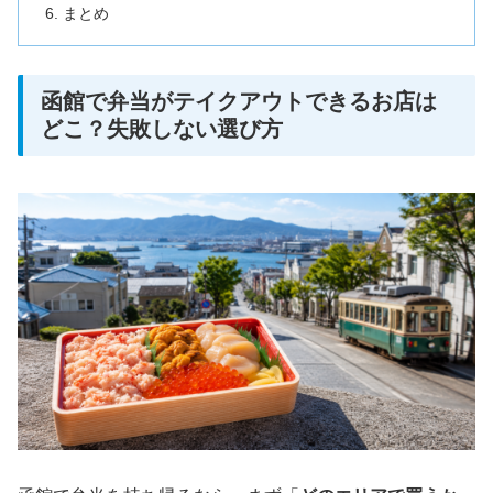
まとめ
函館で弁当がテイクアウトできるお店は
どこ？失敗しない選び方