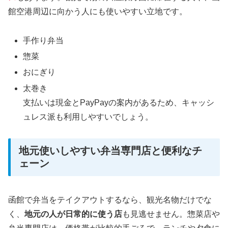
館空港周辺に向かう人にも使いやすい立地です。
手作り弁当
惣菜
おにぎり
太巻き
支払いは現金とPayPayの案内があるため、キャッシ
ュレス派も利用しやすいでしょう。
地元使いしやすい弁当専門店と便利なチ
ェーン
函館で弁当をテイクアウトするなら、観光名物だけでな
く、
地元の人が日常的に使う店
も見逃せません。惣菜店や