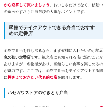
から逆算して買いましょう
。おいしさだけでなく、移動中
の食べやすさも弁当選びの大事なポイントです。
函館でテイクアウトできる弁当でおすす
めの定番店
函館で弁当を持ち帰るなら、まず候補に入れたいのが
地元
色の強い定番店
です。観光客にも知られる店は混むことが
ありますが、名物感があり、函館らしい食事を楽しめるの
が魅力です。ここでは、函館で弁当をテイクアウトする際
に
押さえておきたい代表的な店
を紹介します。
ハセガワストアのやきとり弁当