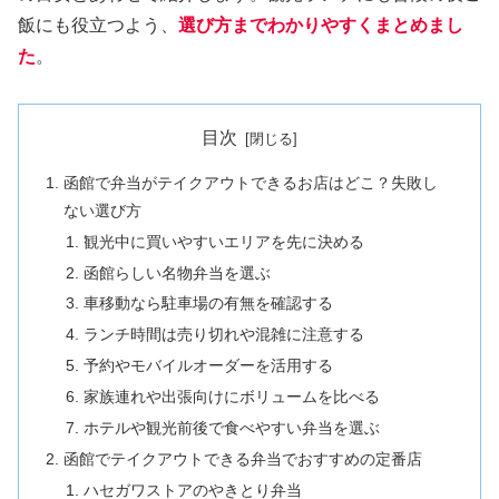
飯にも役立つよう、
選び方までわかりやすくまとめまし
た
。
目次
函館で弁当がテイクアウトできるお店はどこ？失敗し
ない選び方
観光中に買いやすいエリアを先に決める
函館らしい名物弁当を選ぶ
車移動なら駐車場の有無を確認する
ランチ時間は売り切れや混雑に注意する
予約やモバイルオーダーを活用する
家族連れや出張向けにボリュームを比べる
ホテルや観光前後で食べやすい弁当を選ぶ
函館でテイクアウトできる弁当でおすすめの定番店
ハセガワストアのやきとり弁当