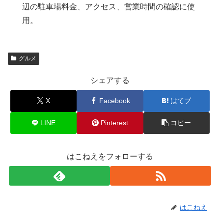
辺の駐車場料金、アクセス、営業時間の確認に使
用。
グルメ
シェアする
X
Facebook
はてブ
LINE
Pinterest
コピー
はこねえをフォローする
はこねえ