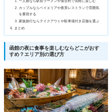
一人旅なら駅前ラーメンや屋台村で気軽に楽しむ
カップルならベイエリアや夜景レストランで雰囲気
を重視する
家族旅行ならテイクアウトや駐車場付き店舗を選ぶ
まとめ
函館の夜に食事を楽しむならどこがおす
すめ？エリア別の選び方