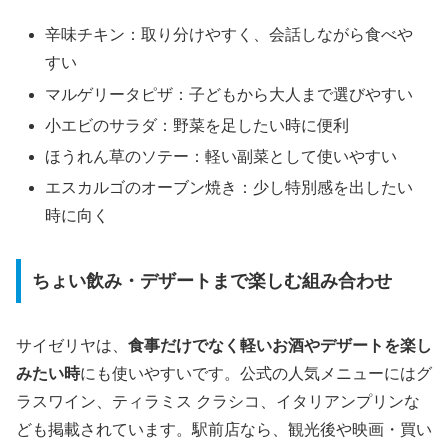
辛味チキン：取り分けやすく、会話しながら食べや
すい
マルゲリータピザ：子どもから大人まで選びやすい
小エビのサラダ：野菜を足したい時に便利
ほうれん草のソテー：軽い副菜として使いやすい
エスカルゴのオーブン焼き：少し特別感を出したい
時に向く
ちょい飲み・デザートまで楽しむ組み合わせ
サイゼリヤは、
食事だけでなく軽いお酒やデザートを楽し
みたい時
にも使いやすいです。公式の人気メニューにはグ
ラスワイン、ティラミス クラシコ、イタリアンプリンな
ども掲載されています。駅前店なら、観光後や映画・買い