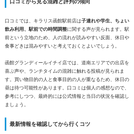
口コミから見る混雑と評判の傾向
口コミでは、キラリス函館駅前店は
子連れや学生、ちょい
飲み利用、駅前での時間調整
に関する声が見られます。駅
前という立地のため、人の流れが読みやすい反面、休日や
食事どきは混みやすいと考えておくとよいでしょう。
函館グランディールイチイ店では、道南エリアでの出店を
喜ぶ声や、ランチタイムの混雑に触れる投稿が見られま
す。買い物目的の人と食事目的の人が重なるため、休日の
昼は待つ可能性があります。口コミは個人の感想なので、
参考にしつつ、最終的には公式情報と当日の状況を確認し
ましょう。
最新情報を確認してから行くコツ