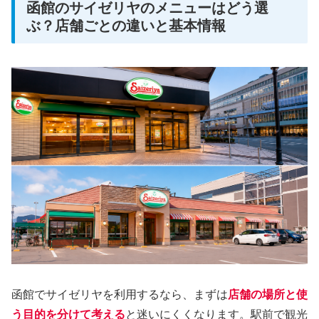
函館のサイゼリヤのメニューはどう選
ぶ？店舗ごとの違いと基本情報
函館でサイゼリヤを利用するなら、まずは
店舗の場所と使
う目的を分けて考える
と迷いにくくなります。駅前で観光