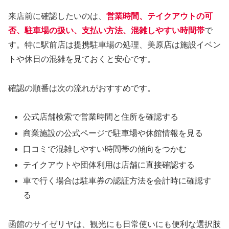
来店前に確認したいのは、
営業時間、テイクアウトの可
否、駐車場の扱い、支払い方法、混雑しやすい時間帯
で
す。特に駅前店は提携駐車場の処理、美原店は施設イベン
トや休日の混雑を見ておくと安心です。
確認の順番は次の流れがおすすめです。
公式店舗検索で営業時間と住所を確認する
商業施設の公式ページで駐車場や休館情報を見る
口コミで混雑しやすい時間帯の傾向をつかむ
テイクアウトや団体利用は店舗に直接確認する
車で行く場合は駐車券の認証方法を会計時に確認す
る
函館のサイゼリヤは、観光にも日常使いにも便利な選択肢