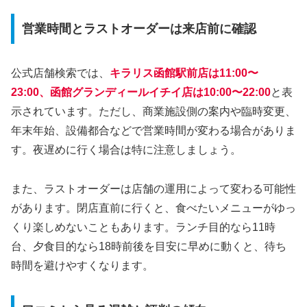
営業時間とラストオーダーは来店前に確認
公式店舗検索では、
キラリス函館駅前店は11:00〜
23:00、函館グランディールイチイ店は10:00〜22:00
と表
示されています。ただし、商業施設側の案内や臨時変更、
年末年始、設備都合などで営業時間が変わる場合がありま
す。夜遅めに行く場合は特に注意しましょう。
また、ラストオーダーは店舗の運用によって変わる可能性
があります。閉店直前に行くと、食べたいメニューがゆっ
くり楽しめないこともあります。ランチ目的なら11時
台、夕食目的なら18時前後を目安に早めに動くと、待ち
時間を避けやすくなります。