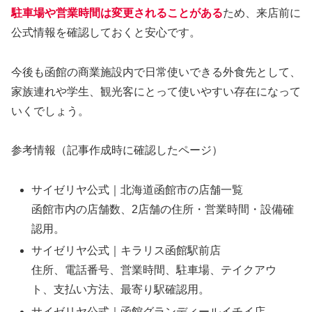
駐車場や営業時間は変更されることがある
ため、来店前に
公式情報を確認しておくと安心です。
今後も函館の商業施設内で日常使いできる外食先として、
家族連れや学生、観光客にとって使いやすい存在になって
いくでしょう。
参考情報（記事作成時に確認したページ）
サイゼリヤ公式｜北海道函館市の店舗一覧
函館市内の店舗数、2店舗の住所・営業時間・設備確
認用。
サイゼリヤ公式｜キラリス函館駅前店
住所、電話番号、営業時間、駐車場、テイクアウ
ト、支払い方法、最寄り駅確認用。
サイゼリヤ公式｜函館グランディールイチイ店