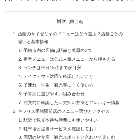
目次
函館のサイゼリヤのメニューはどう選ぶ？店舗ごとの
違いと基本情報
函館市内の店舗は駅前と美原の2つ
定番メニューは公式人気メニューから押さえる
ランチは平日15時までが目安
テイクアウト対応で確認したいこと
子連れ・学生・観光客に向く使い方
予算別に選びやすい組み合わせ
注文前に確認したい支払い方法とアレルギー情報
キラリス函館駅前店のメニュー選びとアクセス
駅近で観光や待ち時間にも使いやすい
駐車場と提携サービスを確認しておく
周辺の飲食店・観光スポットと合わせて楽しむ