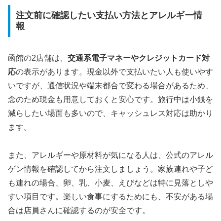
注文前に確認したい支払い方法とアレルギー情
報
函館の2店舗は、
交通系電子マネーやクレジットカード対
応
の表示があります。現金以外で支払いたい人も使いやす
いですが、通信状況や端末都合で変わる場合があるため、
念のため現金も用意しておくと安心です。旅行中は小銭を
減らしたい場面も多いので、キャッシュレス対応は助かり
ます。
また、アレルギーや原材料が気になる人は、公式のアレル
ゲン情報を確認してから注文しましょう。家族連れや子ど
も連れの場合、卵、乳、小麦、えびなどは特に見落としや
すい項目です。楽しい食事にするためにも、不安がある場
合は店員さんに確認するのが安全です。