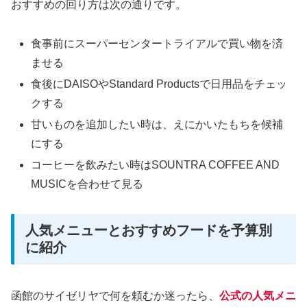
おすすめの回り方は次の通りです。
食事前にスーパーセンタートライアルで買い物を済
ませる
食後にDAISOやStandard Productsで日用品をチェッ
クする
甘いものを追加したい時は、えにかいたもちを候補
にする
コーヒーを飲みたい時はSOUNTRA COFFEE AND
MUSICを合わせて見る
人気メニューとおすすめフードを予算別
に紹介
函館のサイゼリヤで何を頼むか迷ったら、
公式の人気メニ