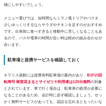
補にしやすいでしょう。
メニュー選びでは、短時間ならミラノ風ドリアやパスタ、
少しゆっくりするならサラダやチキンを足すのがおすすめ
です。出発前に食べすぎると移動中に苦しくなることもあ
るので、バスや電車の時間が近い時は軽めの組み合わせが
合います。
駐車場と提携サービスを確認しておく
キラリス函館には提携有料駐車場の案内があり、
B1Fの回
転寿司 根室花まるとサイゼリヤ利用者は120分無料
の対象
とされています。車で行く場合は、駐車券の処理が必要に
なることがあるため、会計時に必ず確認しましょう。せっ
かく無料サービスがあっても、認証を忘れるともったいな