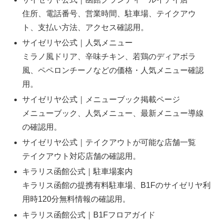
住所、電話番号、営業時間、駐車場、テイクアウ
ト、支払い方法、アクセス確認用。
サイゼリヤ公式｜人気メニュー
ミラノ風ドリア、辛味チキン、若鶏のディアボラ
風、ペペロンチーノなどの価格・人気メニュー確認
用。
サイゼリヤ公式｜メニューブック掲載ページ
メニューブック、人気メニュー、最新メニュー導線
の確認用。
サイゼリヤ公式｜テイクアウトが可能な店舗一覧
テイクアウト対応店舗の確認用。
キラリス函館公式｜駐車場案内
キラリス函館の提携有料駐車場、B1Fのサイゼリヤ利
用時120分無料情報の確認用。
キラリス函館公式｜B1Fフロアガイド