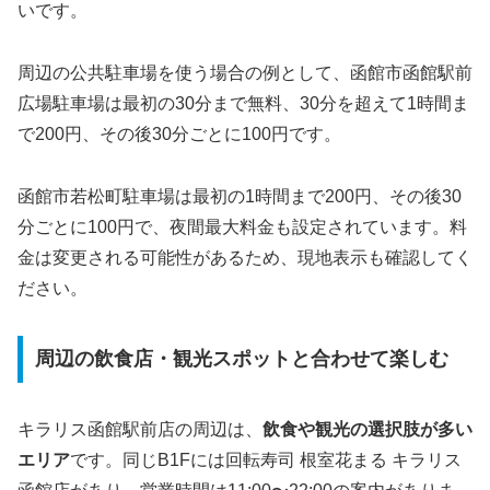
いです。
周辺の公共駐車場を使う場合の例として、函館市函館駅前
広場駐車場は最初の30分まで無料、30分を超えて1時間ま
で200円、その後30分ごとに100円です。
函館市若松町駐車場は最初の1時間まで200円、その後30
分ごとに100円で、夜間最大料金も設定されています。料
金は変更される可能性があるため、現地表示も確認してく
ださい。
周辺の飲食店・観光スポットと合わせて楽しむ
キラリス函館駅前店の周辺は、
飲食や観光の選択肢が多い
エリア
です。同じB1Fには回転寿司 根室花まる キラリス