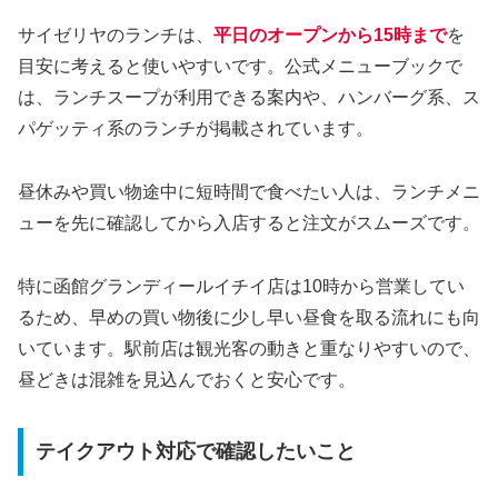
サイゼリヤのランチは、
平日のオープンから15時まで
を
目安に考えると使いやすいです。公式メニューブックで
は、ランチスープが利用できる案内や、ハンバーグ系、ス
パゲッティ系のランチが掲載されています。
昼休みや買い物途中に短時間で食べたい人は、ランチメニ
ューを先に確認してから入店すると注文がスムーズです。
特に函館グランディールイチイ店は10時から営業してい
るため、早めの買い物後に少し早い昼食を取る流れにも向
いています。駅前店は観光客の動きと重なりやすいので、
昼どきは混雑を見込んでおくと安心です。
テイクアウト対応で確認したいこと