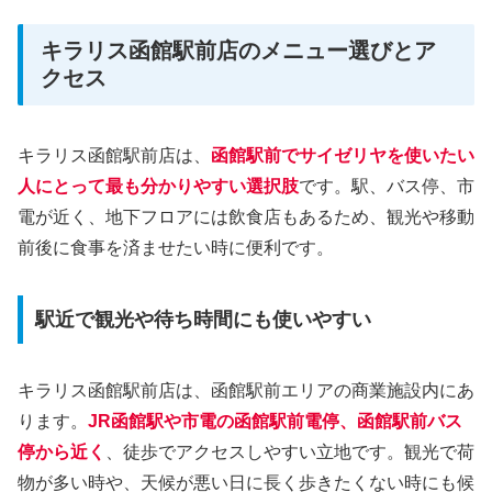
キラリス函館駅前店のメニュー選びとア
クセス
キラリス函館駅前店は、
函館駅前でサイゼリヤを使いたい
人にとって最も分かりやすい選択肢
です。駅、バス停、市
電が近く、地下フロアには飲食店もあるため、観光や移動
前後に食事を済ませたい時に便利です。
駅近で観光や待ち時間にも使いやすい
キラリス函館駅前店は、函館駅前エリアの商業施設内にあ
ります。
JR函館駅や市電の函館駅前電停、函館駅前バス
停から近く
、徒歩でアクセスしやすい立地です。観光で荷
物が多い時や、天候が悪い日に長く歩きたくない時にも候