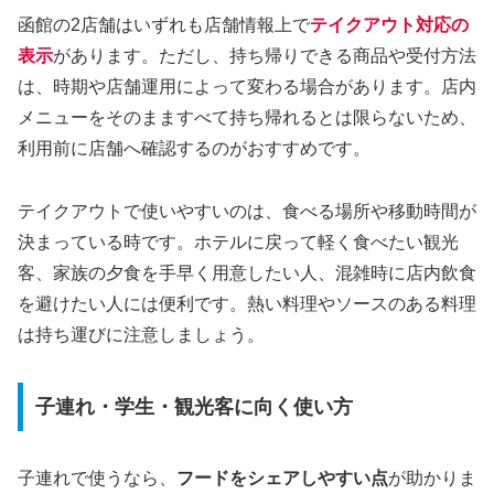
函館の2店舗はいずれも店舗情報上で
テイクアウト対応の
表示
があります。ただし、持ち帰りできる商品や受付方法
は、時期や店舗運用によって変わる場合があります。店内
メニューをそのまますべて持ち帰れるとは限らないため、
利用前に店舗へ確認するのがおすすめです。
テイクアウトで使いやすいのは、食べる場所や移動時間が
決まっている時です。ホテルに戻って軽く食べたい観光
客、家族の夕食を手早く用意したい人、混雑時に店内飲食
を避けたい人には便利です。熱い料理やソースのある料理
は持ち運びに注意しましょう。
子連れ・学生・観光客に向く使い方
子連れで使うなら、
フードをシェアしやすい点
が助かりま