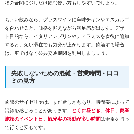
物の合間に少しだけ飲む使い方もしやすいでしょう。
ちょい飲みなら、グラスワインに辛味チキンやエスカルゴ
を合わせると、価格を抑えながら満足感が出ます。デザー
ト目的なら、イタリアンプリンやティラミスを食後に追加
すると、短い滞在でも気分が上がります。飲酒する場合
は、車ではなく公共交通機関を利用しましょう。
失敗しないための混雑・営業時間・口コ
ミの見方
函館のサイゼリヤは、まだ新しさもあり、時間帯によって
混雑を感じることがあります。
とくに昼どき、休日、商業
施設のイベント日、観光客の移動が多い時間
は余裕を持っ
て行くと安心です。