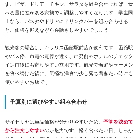
す。ピザ、ドリア、チキン、サラダを組み合わせれば、食
べる量に差がある家族でも調整しやすくなります。学生同
士なら、パスタやドリアにドリンクバーを組み合わせる
と、価格を抑えながら会話もしやすいでしょう。
観光客の場合は、キラリス函館駅前店が便利です。函館駅
やバス停、市電の電停が近く、出発前やホテルのチェック
イン前後にも寄りやすい立地です。観光で海鮮やラーメン
を食べ続けた後に、気軽な洋食で少し落ち着きたい時にも
使いやすいお店です。
予算別に選びやすい組み合わせ
サイゼリヤは単品価格が分かりやすいため、
予算を決めて
から注文しやすい
のが魅力です。軽く食べたい日、しっか