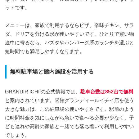
ットです。
メニューは、家族で利用するならピザ、辛味チキン、サラ
ダ、ドリアを分ける形が使いやすいです。ひとりで買い物
途中に寄るなら、パスタやハンバーグ系のランチを選ぶと
短時間でも満足しやすくなります。
無料駐車場と館内施設を活用する
GRANDIR ICHIIの公式情報では、
駐車台数は852台で無料
と案内されています。函館グランディールイチイ店を使う
大きな魅力は、この駐車場の使いやすさです。駅前のよう
に時間料金を気にしながら急いで食べる必要が少なく、子
ども連れや高齢の家族と一緒でも落ち着いて利用しやすい
でしょう。