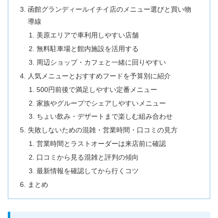
函館グランディールイチイ店のメニュー選びと買い物
導線
美原エリアで車利用しやすい店舗
無料駐車場と館内施設を活用する
周辺ショップ・カフェと一緒に回りやすい
人気メニューとおすすめフードを予算別に紹介
500円前後で満足しやすい定番メニュー
家族やグループでシェアしやすいメニュー
ちょい飲み・デザートまで楽しむ組み合わせ
失敗しないための混雑・営業時間・口コミの見方
営業時間とラストオーダーは来店前に確認
口コミから見る混雑と評判の傾向
最新情報を確認してから行くコツ
まとめ