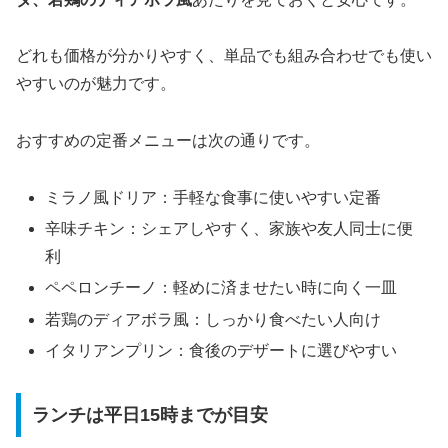
どれも価格が分かりやすく、単品でも組み合わせでも使い
やすいのが魅力です。
おすすめの定番メニューは次の通りです。
ミラノ風ドリア：手軽な食事に使いやすい定番
辛味チキン：シェアしやすく、家族や友人同士に便
利
ペペロンチーノ：軽めに済ませたい時に向く一皿
若鶏のディアボラ風：しっかり食べたい人向け
イタリアンプリン：食後のデザートに選びやすい
ランチは平日15時までが目安