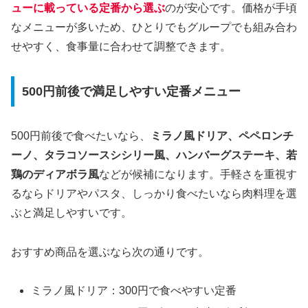
ューに載っている定番から選ぶ
のが安心です。価格が手頃
なメニューが多いため、ひとりでもグループでも組み合わ
せやすく、食事量に合わせて調整できます。
500円前後で満足しやすい定番メニュー
500円前後で食べたいなら、
ミラノ風ドリア、ペペロンチ
ーノ、タラコソースシシリー風、ハンバーグステーキ、若
鶏のディアボラ風
などが候補になります。手軽さを重視す
るならドリアやパスタ、しっかり食べたいなら肉料理を選
ぶと満足しやすいです。
おすすめ商品を選ぶなら次の通りです。
ミラノ風ドリア：300円で食べやすい定番