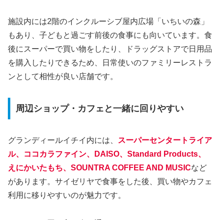
施設内には2階のインクルーシブ屋内広場「いちいの森」
もあり、子どもと過ごす前後の食事にも向いています。食
後にスーパーで買い物をしたり、ドラッグストアで日用品
を購入したりできるため、日常使いのファミリーレストラ
ンとして相性が良い店舗です。
周辺ショップ・カフェと一緒に回りやすい
グランディールイチイ内には、
スーパーセンタートライア
ル、ココカラファイン、DAISO、Standard Products、
えにかいたもち、SOUNTRA COFFEE AND MUSIC
など
があります。サイゼリヤで食事をした後、買い物やカフェ
利用に移りやすいのが魅力です。