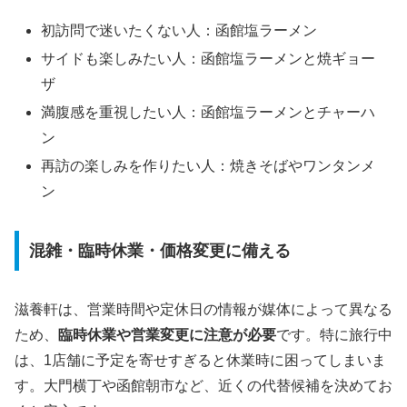
初訪問で迷いたくない人：函館塩ラーメン
サイドも楽しみたい人：函館塩ラーメンと焼ギョー
ザ
満腹感を重視したい人：函館塩ラーメンとチャーハ
ン
再訪の楽しみを作りたい人：焼きそばやワンタンメ
ン
混雑・臨時休業・価格変更に備える
滋養軒は、営業時間や定休日の情報が媒体によって異なる
ため、
臨時休業や営業変更に注意が必要
です。特に旅行中
は、1店舗に予定を寄せすぎると休業時に困ってしまいま
す。大門横丁や函館朝市など、近くの代替候補を決めてお