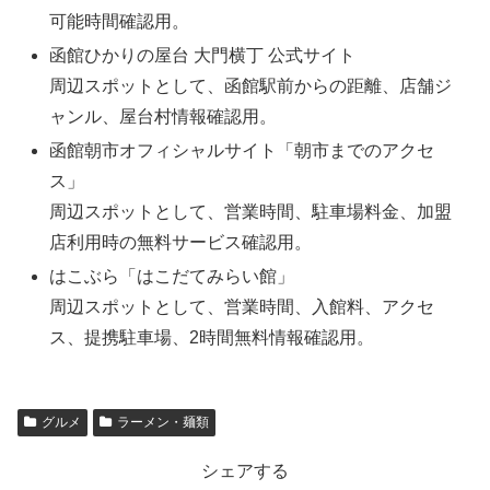
可能時間確認用。
函館ひかりの屋台 大門横丁 公式サイト
周辺スポットとして、函館駅前からの距離、店舗ジ
ャンル、屋台村情報確認用。
函館朝市オフィシャルサイト「朝市までのアクセ
ス」
周辺スポットとして、営業時間、駐車場料金、加盟
店利用時の無料サービス確認用。
はこぶら「はこだてみらい館」
周辺スポットとして、営業時間、入館料、アクセ
ス、提携駐車場、2時間無料情報確認用。
グルメ
ラーメン・麺類
シェアする