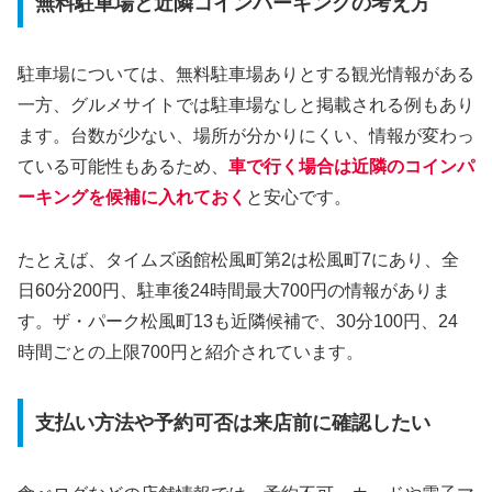
無料駐車場と近隣コインパーキングの考え方
駐車場については、無料駐車場ありとする観光情報がある
一方、グルメサイトでは駐車場なしと掲載される例もあり
ます。台数が少ない、場所が分かりにくい、情報が変わっ
ている可能性もあるため、
車で行く場合は近隣のコインパ
ーキングを候補に入れておく
と安心です。
たとえば、タイムズ函館松風町第2は松風町7にあり、全
日60分200円、駐車後24時間最大700円の情報がありま
す。ザ・パーク松風町13も近隣候補で、30分100円、24
時間ごとの上限700円と紹介されています。
支払い方法や予約可否は来店前に確認したい