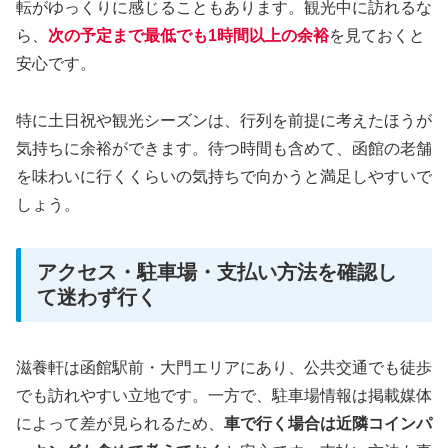
転がゆっくりに感じることもあります。観光中に訪れるな
ら、
次の予定まで最低でも1時間以上の余裕
を見ておくと
安心です。
特に土日祝や観光シーズンは、行列を前提に考えたほうが
気持ちに余裕ができます。待つ時間も含めて、函館の老舗
を味わいに行くくらいの気持ちで向かうと満足しやすいで
しょう。
アクセス・駐車場・支払い方法を確認し
て迷わず行く
滋養軒は函館駅前・大門エリアにあり、公共交通でも徒歩
でも訪れやすい立地です。一方で、駐車場情報は掲載媒体
によって差が見られるため、
車で行く場合は近隣コインパ