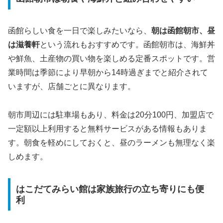
函館らしい食を一日で楽しみたいなら、
朝は函館朝市、昼
は滋養軒
という流れもおすすめです。函館朝市は、海鮮丼
や鮮魚、土産物の買い物を楽しめる定番スポットです。営
業時間は季節により早朝から14時過ぎまでと紹介されて
いますが、店舗ごとに異なります。
朝市周辺には駐車場もあり、料金は20分100円、加盟店で
一定額以上利用すると無料サービスがある情報もありま
す。朝食を軽めにしておくと、昼のラーメンも無理なく楽
しめます。
はこだてみらい館は家族旅行の立ち寄りにも便
利