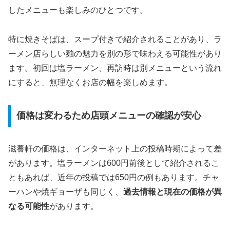
したメニューも楽しみのひとつです。
特に焼きそばは、スープ付きで紹介されることがあり、ラ
ーメン店らしい麺の魅力を別の形で味わえる可能性があり
ます。初回は塩ラーメン、再訪時は別メニューという流れ
にすると、無理なくお店の幅を楽しめます。
価格は変わるため店頭メニューの確認が安心
滋養軒の価格は、インターネット上の投稿時期によって差
があります。塩ラーメンは600円前後として紹介されるこ
ともあれば、近年の投稿では650円の例もあります。チャ
ーハンや焼ギョーザも同じく、
過去情報と現在の価格が異
なる可能性
があります。