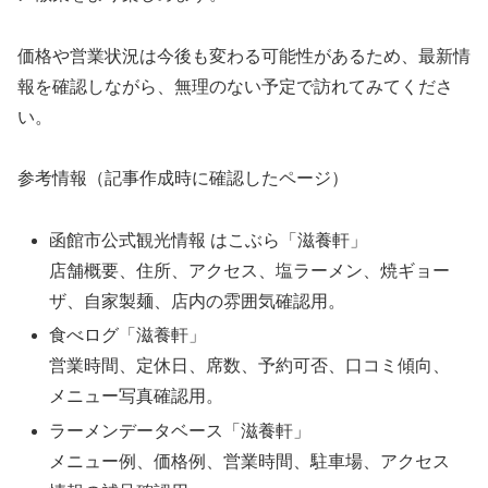
価格や営業状況は今後も変わる可能性があるため、最新情
報を確認しながら、無理のない予定で訪れてみてくださ
い。
参考情報（記事作成時に確認したページ）
函館市公式観光情報 はこぶら「滋養軒」
店舗概要、住所、アクセス、塩ラーメン、焼ギョー
ザ、自家製麺、店内の雰囲気確認用。
食べログ「滋養軒」
営業時間、定休日、席数、予約可否、口コミ傾向、
メニュー写真確認用。
ラーメンデータベース「滋養軒」
メニュー例、価格例、営業時間、駐車場、アクセス