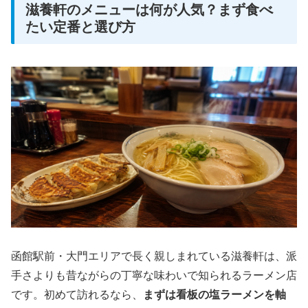
滋養軒のメニューは何が人気？まず食べ
たい定番と選び方
函館駅前・大門エリアで長く親しまれている滋養軒は、派
手さよりも昔ながらの丁寧な味わいで知られるラーメン店
です。初めて訪れるなら、
まずは看板の塩ラーメンを軸