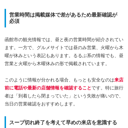
営業時間は掲載媒体で差があるため最新確認が
必須
函館市の観光情報では、昼と夜の営業時間が紹介されてい
ます。一方で、グルメサイトでは昼のみ営業、火曜から木
曜が休みという表記もあります。るるぶ系の情報でも、昼
営業と火曜から木曜休みの形で掲載されています。
このように情報が分かれる場合、もっとも安全なのは
来店
前に電話や最新の店舗情報を確認すること
です。特に旅行
者は「到着したら閉まっていた」という失敗が痛いので、
当日の営業確認をおすすめします。
スープ切れ終了を考えて早めの来店を意識する