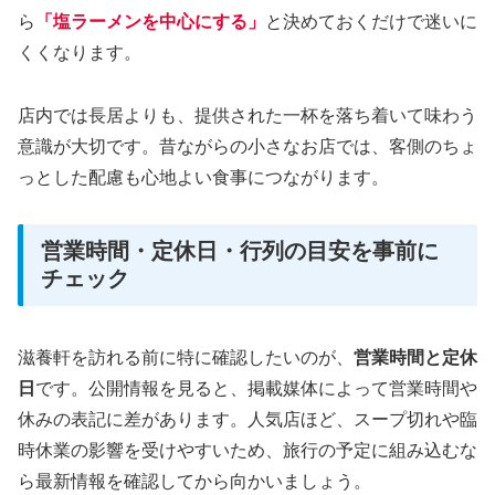
ら
「塩ラーメンを中心にする」
と決めておくだけで迷いに
くくなります。
店内では長居よりも、提供された一杯を落ち着いて味わう
意識が大切です。昔ながらの小さなお店では、客側のちょ
っとした配慮も心地よい食事につながります。
営業時間・定休日・行列の目安を事前に
チェック
滋養軒を訪れる前に特に確認したいのが、
営業時間と定休
日
です。公開情報を見ると、掲載媒体によって営業時間や
休みの表記に差があります。人気店ほど、スープ切れや臨
時休業の影響を受けやすいため、旅行の予定に組み込むな
ら最新情報を確認してから向かいましょう。