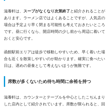
滋養軒は、
スープがなくなり次第終了
と紹介されることが
あります。ラーメン店ではよくあることですが、人気店の
場合は予定より早く閉まる可能性も考えておきたいところ
です。昼に行くなら、開店時間の少し前から周辺に着いて
おくと安心です。
函館駅前エリアは徒歩で移動しやすいため、早く着いた場
合も近くを散策しやすいのが助かります。確実に食べたい
日は、遅めの昼食として考えないほうが無難です。
席数が多くないため待ち時間に余裕を持つ
滋養軒は、カウンターとテーブルを中心としたこぢんまり
した店内として紹介されています。席数が限られると、回