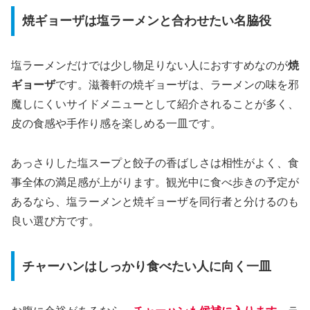
焼ギョーザは塩ラーメンと合わせたい名脇役
塩ラーメンだけでは少し物足りない人におすすめなのが
焼
ギョーザ
です。滋養軒の焼ギョーザは、ラーメンの味を邪
魔しにくいサイドメニューとして紹介されることが多く、
皮の食感や手作り感を楽しめる一皿です。
あっさりした塩スープと餃子の香ばしさは相性がよく、食
事全体の満足感が上がります。観光中に食べ歩きの予定が
あるなら、塩ラーメンと焼ギョーザを同行者と分けるのも
良い選び方です。
チャーハンはしっかり食べたい人に向く一皿