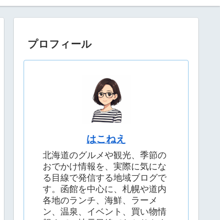
プロフィール
はこねえ
北海道のグルメや観光、季節の
おでかけ情報を、実際に気にな
る目線で発信する地域ブログで
す。函館を中心に、札幌や道内
各地のランチ、海鮮、ラーメ
ン、温泉、イベント、買い物情