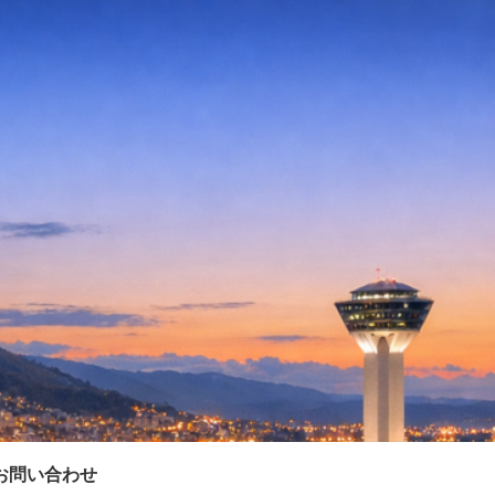
お問い合わせ