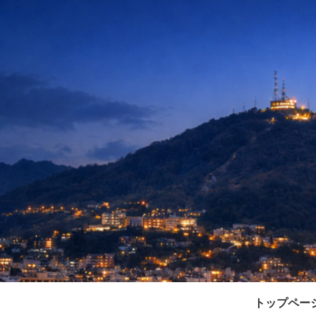
トップペー