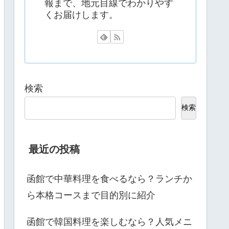
報まで、地元目線でわかりやす
くお届けします。
検索
検索
最近の投稿
函館で中華料理を食べるなら？ランチか
ら本格コースまで目的別に紹介
函館で韓国料理を楽しむなら？人気メニ