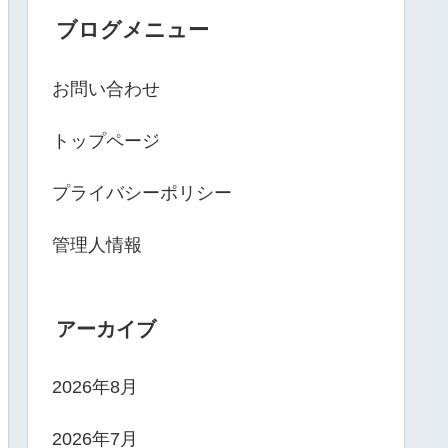
ブログメニュー
お問い合わせ
トップページ
プライバシーポリシー
管理人情報
アーカイブ
2026年8月
2026年7月