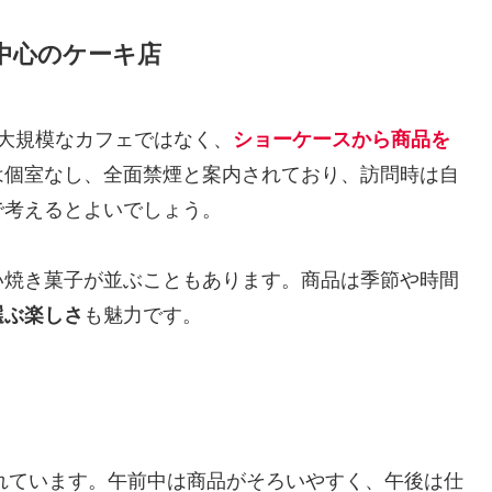
中心のケーキ店
。大規模なカフェではなく、
ショーケースから商品を
は個室なし、全面禁煙と案内されており、訪問時は自
で考えるとよいでしょう。
い焼き菓子が並ぶこともあります。商品は季節や時間
選ぶ楽しさ
も魅力です。
れています。午前中は商品がそろいやすく、午後は仕