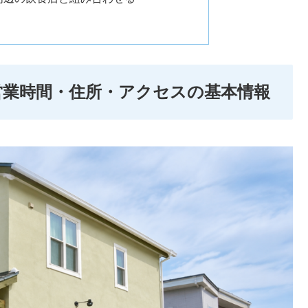
業時間・住所・アクセスの基本情報