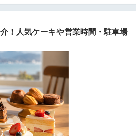
介！人気ケーキや営業時間・駐車場