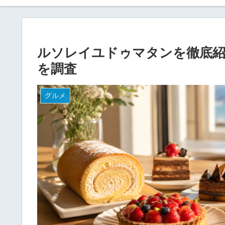
ルソレイユドゥマタンを徹底紹
を調査
グルメ