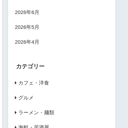
2026年6月
2026年5月
2026年4月
カテゴリー
カフェ・洋食
グルメ
ラーメン・麺類
海鮮・居酒屋