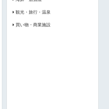
観光・旅行・温泉
買い物・商業施設