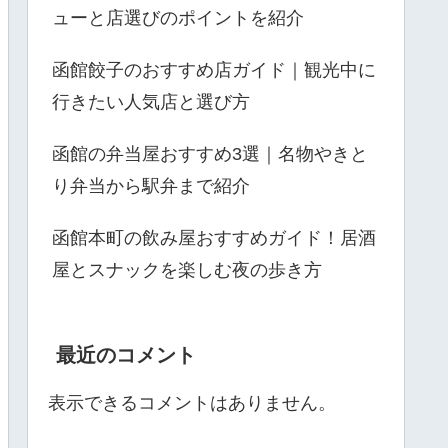
ューと店選びのポイントを紹介
函館餃子のおすすめ店ガイド｜観光中に
行きたい人気店と選び方
函館の弁当屋おすすめ3選｜名物やきと
り弁当から駅弁まで紹介
函館本町の飲み屋おすすめガイド！居酒
屋とスナックを楽しむ夜の歩き方
最近のコメント
表示できるコメントはありません。