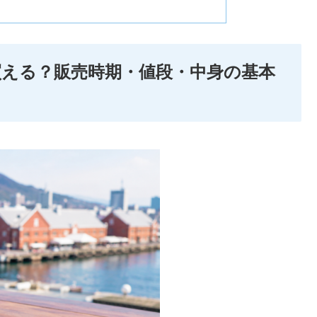
える？販売時期・値段・中身の基本