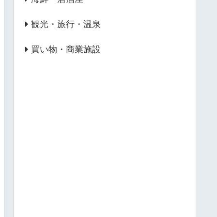
観光・旅行・温泉
買い物・商業施設