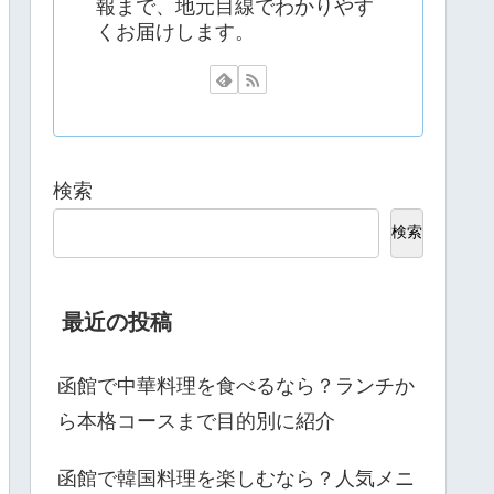
報まで、地元目線でわかりやす
くお届けします。
検索
検索
最近の投稿
函館で中華料理を食べるなら？ランチか
ら本格コースまで目的別に紹介
函館で韓国料理を楽しむなら？人気メニ