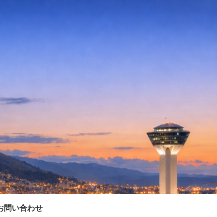
お問い合わせ