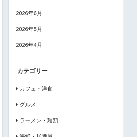
2026年6月
2026年5月
2026年4月
カテゴリー
カフェ・洋食
グルメ
ラーメン・麺類
海鮮・居酒屋