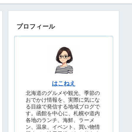
プロフィール
はこねえ
北海道のグルメや観光、季節の
おでかけ情報を、実際に気にな
る目線で発信する地域ブログで
す。函館を中心に、札幌や道内
各地のランチ、海鮮、ラーメ
ン、温泉、イベント、買い物情