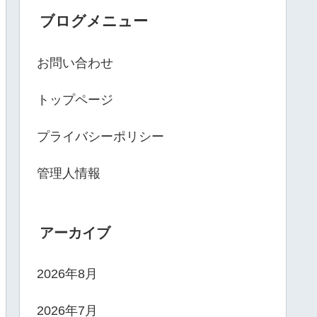
ブログメニュー
お問い合わせ
トップページ
プライバシーポリシー
管理人情報
アーカイブ
2026年8月
2026年7月