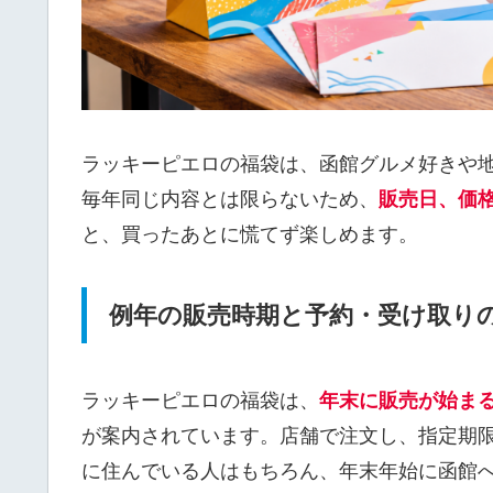
ラッキーピエロの福袋は、函館グルメ好きや
毎年同じ内容とは限らないため、
販売日、価
と、買ったあとに慌てず楽しめます。
例年の販売時期と予約・受け取り
ラッキーピエロの福袋は、
年末に販売が始まる
が案内されています。店舗で注文し、指定期
に住んでいる人はもちろん、年末年始に函館