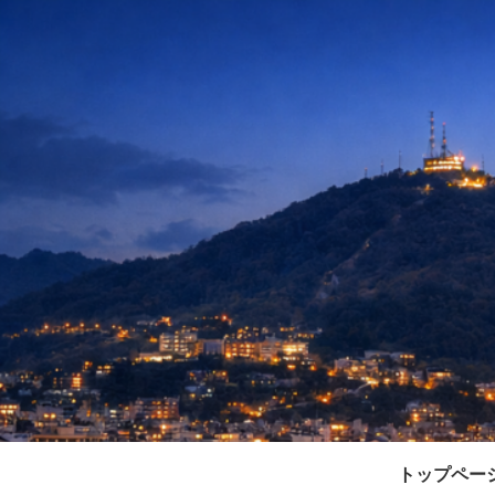
トップペー