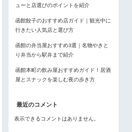
ューと店選びのポイントを紹介
函館餃子のおすすめ店ガイド｜観光中に
行きたい人気店と選び方
函館の弁当屋おすすめ3選｜名物やきと
り弁当から駅弁まで紹介
函館本町の飲み屋おすすめガイド！居酒
屋とスナックを楽しむ夜の歩き方
最近のコメント
表示できるコメントはありません。