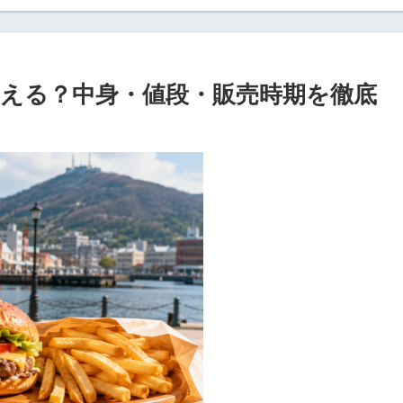
える？中身・値段・販売時期を徹底