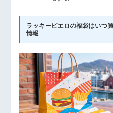
ラッキーピエロの福袋はいつ買
情報