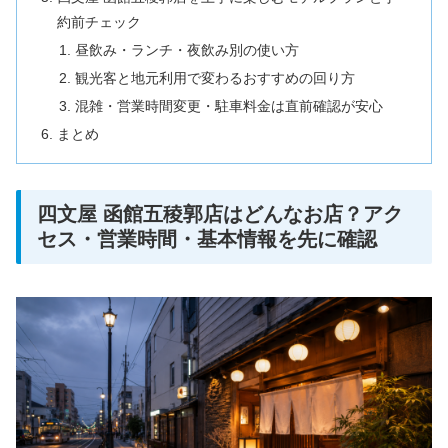
約前チェック
昼飲み・ランチ・夜飲み別の使い方
観光客と地元利用で変わるおすすめの回り方
混雑・営業時間変更・駐車料金は直前確認が安心
まとめ
四文屋 函館五稜郭店はどんなお店？アク
セス・営業時間・基本情報を先に確認