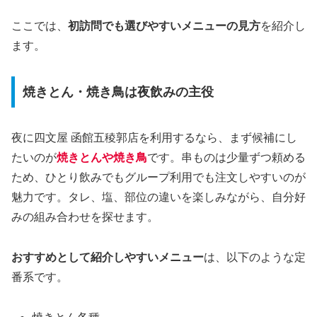
ここでは、
初訪問でも選びやすいメニューの見方
を紹介し
ます。
焼きとん・焼き鳥は夜飲みの主役
夜に四文屋 函館五稜郭店を利用するなら、まず候補にし
たいのが
焼きとんや焼き鳥
です。串ものは少量ずつ頼める
ため、ひとり飲みでもグループ利用でも注文しやすいのが
魅力です。タレ、塩、部位の違いを楽しみながら、自分好
みの組み合わせを探せます。
おすすめとして紹介しやすいメニュー
は、以下のような定
番系です。